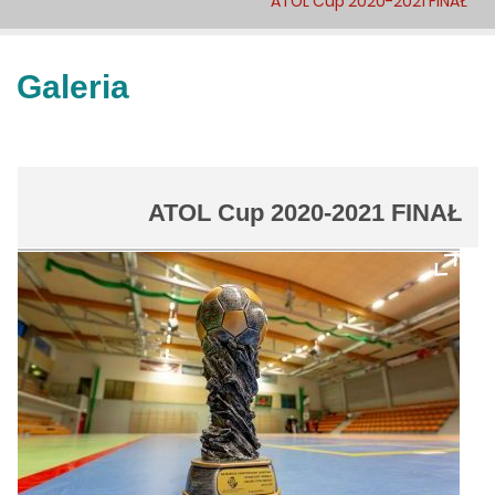
ATOL Cup 2020-2021 FINAŁ
Galeria
ATOL Cup 2020-2021 FINAŁ