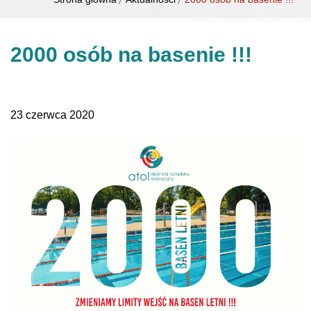
2000 osób na basenie !!!
23 czerwca 2020