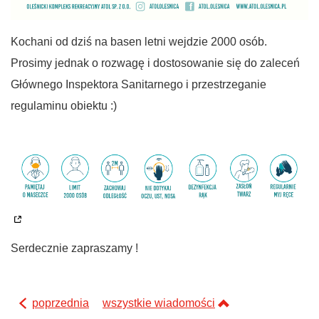
Kochani od dziś na basen letni wejdzie 2000 osób.
Prosimy jednak o rozwagę i dostosowanie się do zaleceń
Głównego Inspektora Sanitarnego i przestrzeganie
regulaminu obiektu :)
Serdecznie zapraszamy !
poprzednia
wszystkie wiadomości