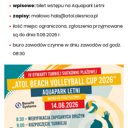
wpisowe:
bilet wstępu na Aquapark Letni
zapisy:
mailowo hala@atol.olesnica.pl
ilość miejsc ograniczona, zgłoszenia przyjmowane
są do dnia 11.06.2026 r.
biuro zawodów czynne w dniu zawodów od godz.
08:30