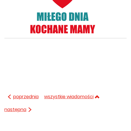
poprzednia
wszystkie wiadomości
następna