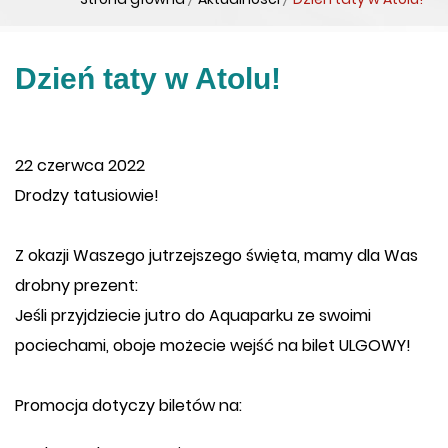
Dzień taty w Atolu!
22 czerwca 2022
Drodzy tatusiowie!
Z okazji Waszego jutrzejszego święta, mamy dla Was
drobny prezent:
Jeśli przyjdziecie jutro do Aquaparku ze swoimi
pociechami, oboje możecie wejść na bilet ULGOWY!
Promocja dotyczy biletów na: