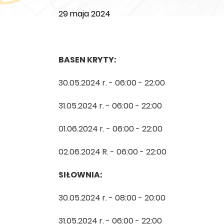
29 maja 2024
BASEN KRYTY: ATOL
30.05.2024 r. - 06:00 - 22:00 30.05
31.05.2024 r. - 06:00 - 22:00 31.05.
01.06.2024 r. - 06:00 - 22:00 01.06.
02.06.2024 R. - 06:00 - 22:00 2.06.
SIŁOWNIA: ATOL
30.05.2024 r. - 08:00 - 20:00 30.06
31.05.2024 r. - 06:00 - 22:00 31.05.