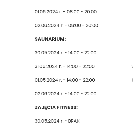
01.06.2024 r. - 08:00 - 20:00 01.06
02.06.2024 r. - 08:00 - 20:00 01.06
SAUNARIUM: TENIS 
30.05.2024 r. - 14:00 - 22:00 30.05
31.05.2024 r. - 14:00 - 22:00 31.05.
01.05.2024 r. - 14:00 - 22:00 01.06.
02.06.2024 r. - 14:00 - 22:00 02.06
ZAJĘCIA FITNESS:
30.05.2024 r. - BRAK