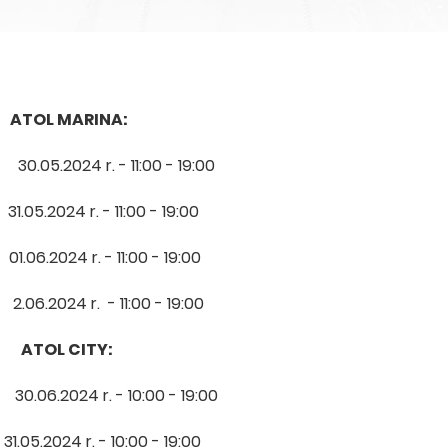
 MARINA:
.2024 r. - 11:00 - 19:00
2024 r. - 11:00 - 19:00
2024 r. - 11:00 - 19:00
2024 r. - 11:00 - 19:00
 CITY:
.2024 r. - 10:00 - 19:00
2024 r. - 10:00 - 19:00