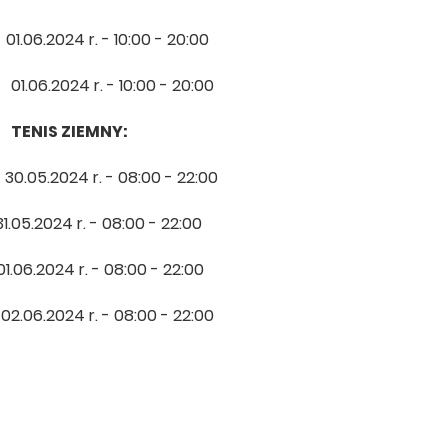
.2024 r. - 10:00 - 20:00
.2024 r. - 10:00 - 20:00
ZIEMNY:
.2024 r. - 08:00 - 22:00
2024 r. - 08:00 - 22:00
2024 r. - 08:00 - 22:00
.2024 r. - 08:00 - 22:00