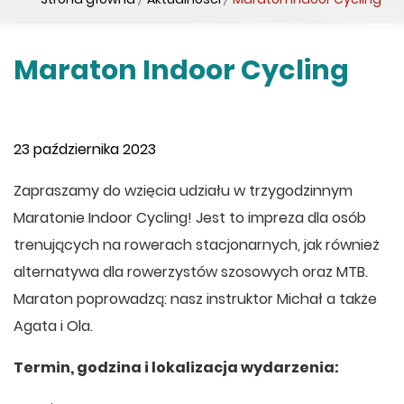
Maraton Indoor Cycling
23 października 2023
Zapraszamy do wzięcia udziału w trzygodzinnym
Maratonie Indoor Cycling! Jest to impreza dla osób
trenujących na rowerach stacjonarnych, jak również
alternatywa dla rowerzystów szosowych oraz MTB.
Maraton poprowadzą: nasz instruktor Michał a także
Agata i Ola.
Termin, godzina i lokalizacja wydarzenia: