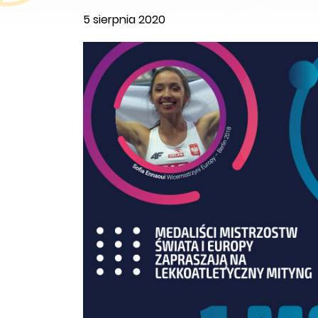
5 sierpnia 2020