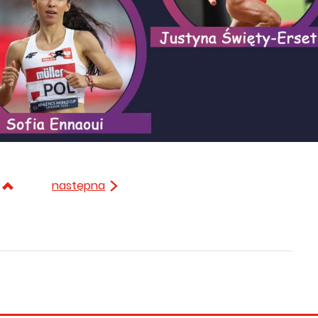
następna