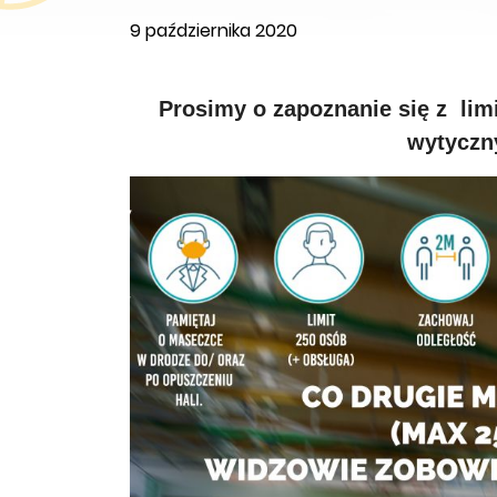
9 października 2020
Prosimy o zapoznanie się z li
wytyczn