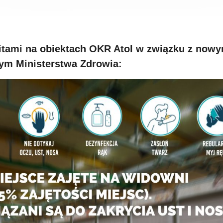
mitami na obiektach OKR Atol w związku z nowy
ym Ministerstwa Zdrowia: