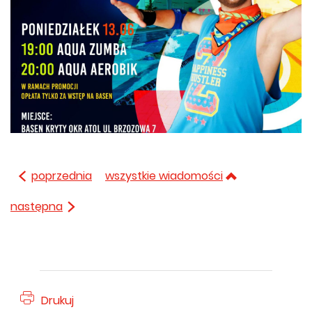
poprzednia
wszystkie wiadomości
następna
Drukuj