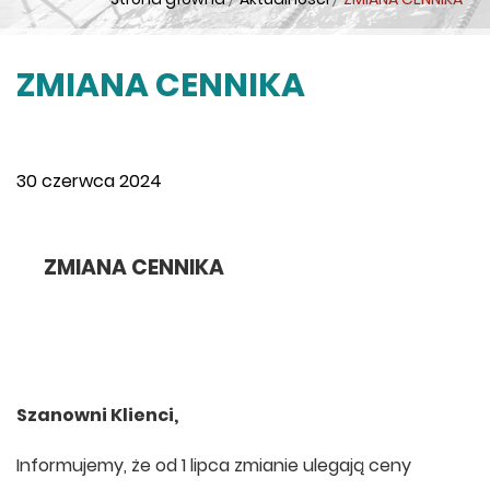
ZMIANA CENNIKA
30 czerwca 2024
ZMIANA CENNIKA
Szanowni Klienci,
Informujemy, że od 1 lipca zmianie ulegają ceny