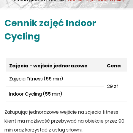
Cennik zajęć Indoor
Cycling
Zajęcia - wejście jednorazowe
Cena
Zajęcia Fitness (55 min)
29 zł
Indoor Cycling (55 min)
Zakupując jednorazowe wejście na zajęcia fitness
klient ma możliwość przebywać na obiekcie przez 90
min oraz korzystać z usług siłowni.