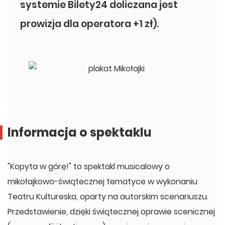
systemie Bilety24 doliczana jest
prowizja dla operatora +1 zł).
Informacja o spektaklu
"Kopyta w górę!" to spektakl musicalowy o
mikołajkowo-świątecznej tematyce w wykonaniu
Teatru Kultureska, oparty na autorskim scenariuszu.
Przedstawienie, dzięki świątecznej oprawie scenicznej