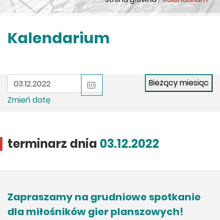
Kalendarium
Zmień datę
terminarz dnia
03.12.2022
Zapraszamy na grudniowe spotkanie
dla miłośników gier planszowych!