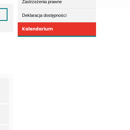
Zastrzeżenia prawne
Deklaracja dostępności
Kalendarium