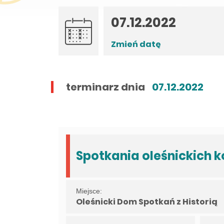
Zmień datę
terminarz dnia
07.12.2022
Spotkania oleśnickich 
Miejsce:
Oleśnicki Dom Spotkań z Historią