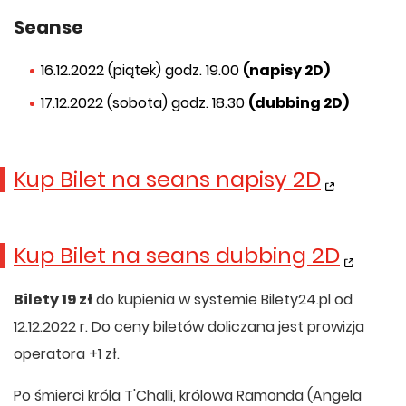
Seanse
16.12.2022 (piątek) godz. 19.00
(napisy 2D)
17.12.2022 (sobota) godz. 18.30
(dubbing 2D)
Kup Bilet na seans napisy 2D
Kup Bilet na seans dubbing 2D
Bilety 19 zł
do kupienia w systemie Bilety24.pl od
12.12.2022 r. Do ceny biletów doliczana jest prowizja
operatora +1 zł.
Po śmierci króla T'Challi, królowa Ramonda (Angela