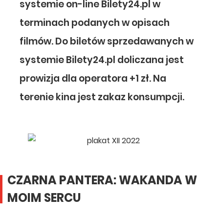
systemie on-line Bilety24.pl w
terminach podanych w opisach
filmów. Do biletów sprzedawanych w
systemie Bilety24.pl doliczana jest
prowizja dla operatora +1 zł. Na
terenie kina jest zakaz konsumpcji.
CZARNA PANTERA: WAKANDA W
MOIM SERCU