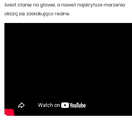
świat stanie na głowie, a nawet najskrytsze marzenia
okażą się zaskakująco realne.