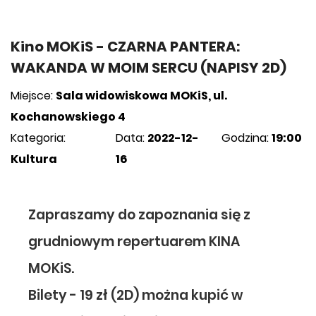
Kino MOKiS - CZARNA PANTERA:
WAKANDA W MOIM SERCU (NAPISY 2D)
Miejsce:
Sala widowiskowa MOKiS, ul.
Kochanowskiego 4
Kategoria:
Data:
2022-12-
Godzina:
19:00
Kultura
16
Zapraszamy do zapoznania się z
grudniowym repertuarem KINA
MOKiS.
Bilety - 19 zł (2D) można kupić w