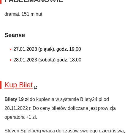
dramat, 151 minut
Seanse
27.01.2023 (piątek), godz. 19.00
28.01.2023 (sobota) godz. 18.00
Kup Bilet
Bilety 19 zł
do kupienia w systemie Bilety24.pl od
28.11.2022 r. Do ceny biletów doliczana jest prowizja
operatora +1 zł.
Steven Spielberg wraca do czasów swojego dzieciństwa,