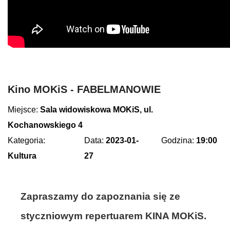
Kino MOKiS - FABELMANOWIE
Miejsce:
Sala widowiskowa MOKiS, ul.
Kochanowskiego 4
Kategoria:
Data:
2023-01-
Godzina:
19:00
Kultura
27
Zapraszamy do zapoznania się ze
styczniowym repertuarem KINA MOKiS.