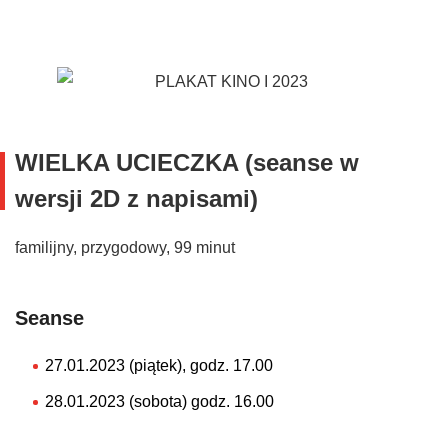
WIELKA UCIECZKA (seanse w
wersji 2D z napisami)
familijny, przygodowy, 99 minut
Seanse
27.01.2023 (piątek), godz. 17.00
28.01.2023 (sobota) godz. 16.00