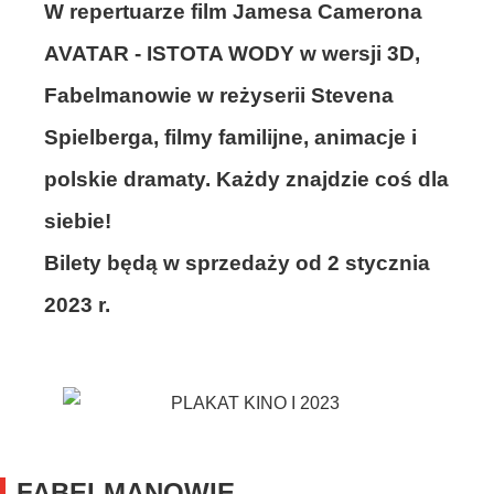
W repertuarze film Jamesa Camerona
AVATAR - ISTOTA WODY w wersji 3D,
Fabelmanowie w reżyserii Stevena
Spielberga, filmy familijne, animacje i
polskie dramaty. Każdy znajdzie coś dla
siebie!
Bilety będą w sprzedaży od 2 stycznia
2023 r.
FABELMANOWIE