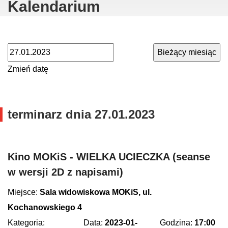
Kalendarium
Zmień datę
terminarz dnia
27.01.2023
Kino MOKiS - WIELKA UCIECZKA (seanse
w wersji 2D z napisami)
Miejsce:
Sala widowiskowa MOKiS, ul.
Kochanowskiego 4
Kategoria:
Data:
2023-01-
Godzina:
17:00