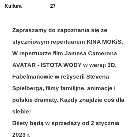
Kultura
27
Zapraszamy do zapoznania się ze
styczniowym repertuarem KINA MOKiS.
W repertuarze film Jamesa Camerona
AVATAR - ISTOTA WODY w wersji 3D,
Fabelmanowie w reżyserii Stevena
Spielberga, filmy familijne, animacje i
polskie dramaty. Każdy znajdzie coś dla
siebie!
Bilety będą w sprzedaży od 2 stycznia
2023 r.