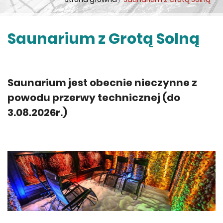
Saunarium z Grotą Solną
Saunarium jest obecnie nieczynne z
powodu przerwy technicznej (do
3.08.2026r.)