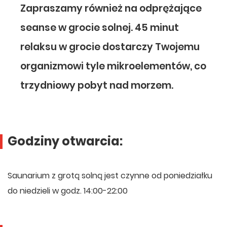
Zapraszamy również na odprężające
seanse w grocie solnej. 45 minut
relaksu w grocie dostarczy Twojemu
organizmowi tyle mikroelementów, co
trzydniowy pobyt nad morzem.
Godziny otwarcia:
Saunarium z grotą solną jest czynne od poniedziałku
do niedzieli w godz. 14:00-22:00