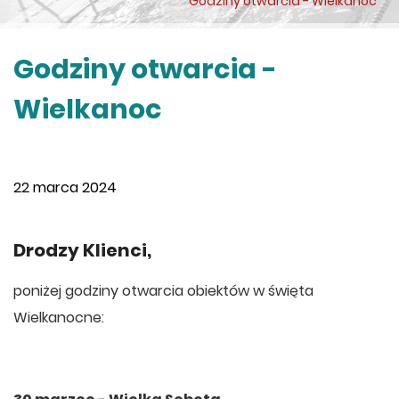
Godziny otwarcia - Wielkanoc
Godziny otwarcia -
Wielkanoc
22 marca 2024
Drodzy Klienci,
poniżej godziny otwarcia obiektów w święta
Wielkanocne: