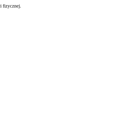
 fizycznej.