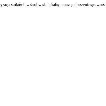
ryzacja siatkówki w środowisku lokalnym oraz podnoszenie sprawności