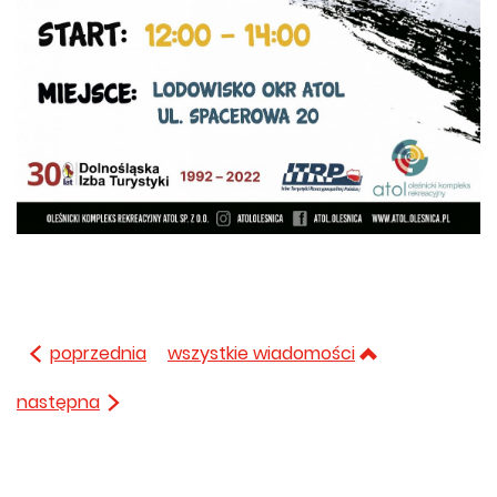
poprzednia
wszystkie wiadomości
następna