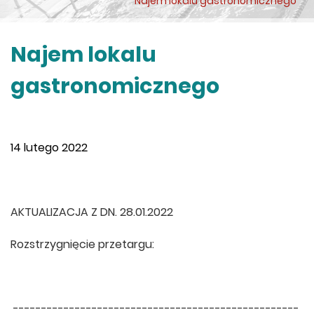
Najem lokalu gastronomicznego
Najem lokalu
gastronomicznego
14 lutego 2022
AKTUALIZACJA Z DN. 28.01.2022
Rozstrzygnięcie przetargu:
---------------------------------------------------