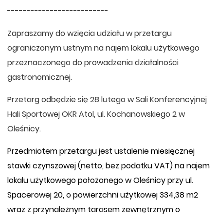
--------------------------
Zapraszamy do wzięcia udziału w przetargu
ograniczonym ustnym na najem lokalu użytkowego
przeznaczonego do prowadzenia działalności
gastronomicznej.
Przetarg odbędzie się 28 lutego w Sali Konferencyjnej
Hali Sportowej OKR Atol, ul. Kochanowskiego 2 w
Oleśnicy.
Przedmiotem przetargu jest ustalenie miesięcznej
stawki czynszowej (netto, bez podatku VAT) na najem
lokalu użytkowego położonego w Oleśnicy przy ul.
Spacerowej 20, o powierzchni użytkowej 334,38 m2
wraz z przynależnym tarasem zewnętrznym o