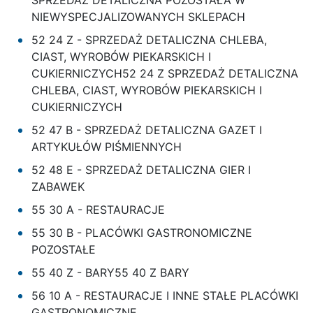
NIEWYSPECJALIZOWANYCH SKLEPACH
52 24 Z - SPRZEDAŻ DETALICZNA CHLEBA,
CIAST, WYROBÓW PIEKARSKICH I
CUKIERNICZYCH52 24 Z SPRZEDAŻ DETALICZNA
CHLEBA, CIAST, WYROBÓW PIEKARSKICH I
CUKIERNICZYCH
52 47 B - SPRZEDAŻ DETALICZNA GAZET I
ARTYKUŁÓW PIŚMIENNYCH
52 48 E - SPRZEDAŻ DETALICZNA GIER I
ZABAWEK
55 30 A - RESTAURACJE
55 30 B - PLACÓWKI GASTRONOMICZNE
POZOSTAŁE
55 40 Z - BARY55 40 Z BARY
56 10 A - RESTAURACJE I INNE STAŁE PLACÓWKI
GASTRONOMICZNE