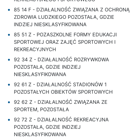
85 14 F - DZIAŁALNOŚĆ ZWIĄZANA Z OCHRONĄ
ZDROWIA LUDZKIEGO POZOSTAŁA, GDZIE
INDZIEJ NIESKLASYFIKOWANA
85 51 Z - POZASZKOLNE FORMY EDUKACJI
SPORTOWEJ ORAZ ZAJĘĆ SPORTOWYCH I
REKREACYJNYCH
92 34 Z - DZIAŁALNOŚĆ ROZRYWKOWA
POZOSTAŁA, GDZIE INDZIEJ
NIESKLASYFIKOWANA
92 61 Z - DZIAŁALNOŚĆ STADIONÓW 1
POZOSTAŁYCH OBIEKTÓW SPORTOWYCH
92 62 Z - DZIAŁALNOŚĆ ZWIĄZANA ZE
SPORTEM, POZOSTAŁA
92 72 Z - DZIAŁALNOŚĆ REKREACYJNA
POZOSTAŁA, GDZIE INDZIEJ
NIESKLASYFIKOWANA