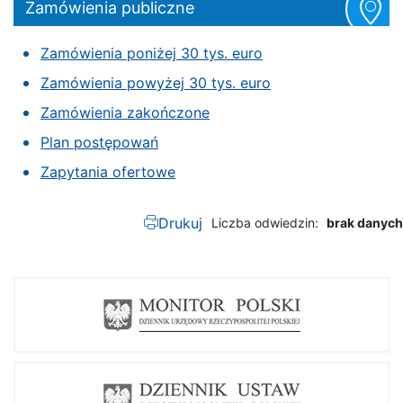
Zamówienia publiczne
Zamówienia poniżej 30 tys. euro
Zamówienia powyżej 30 tys. euro
Zamówienia zakończone
Plan postępowań
Zapytania ofertowe
Drukuj
Liczba odwiedzin
brak danych